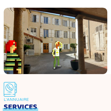
L'ANNUAIRE
SERVICES