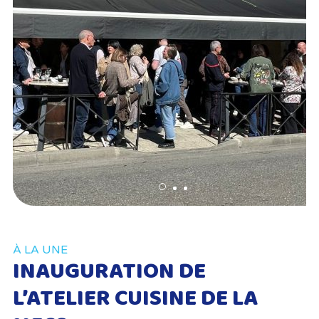
À LA UNE
INAUGURATION DE
L’ATELIER CUISINE DE LA