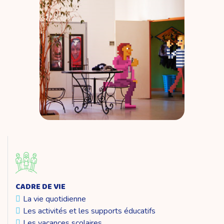
CADRE DE VIE
La vie quotidienne
Les activités et les supports éducatifs
Les vacances scolaires