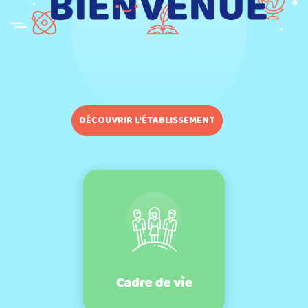
DÉCOUVRIR L'ÉTABLISSEMENT