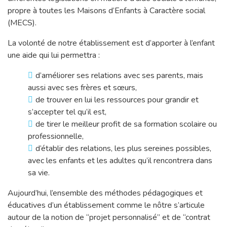
propre à toutes les Maisons d’Enfants à Caractère social
(MECS).
La volonté de notre établissement est d’apporter à l’enfant
une aide qui lui permettra :
d’améliorer ses relations avec ses parents, mais
aussi avec ses frères et sœurs,
de trouver en lui les ressources pour grandir et
s’accepter tel qu’il est,
de tirer le meilleur profit de sa formation scolaire ou
professionnelle,
d’établir des relations, les plus sereines possibles,
avec les enfants et les adultes qu’il rencontrera dans
sa vie.
Aujourd’hui, l’ensemble des méthodes pédagogiques et
éducatives d’un établissement comme le nôtre s’articule
autour de la notion de “projet personnalisé” et de “contrat