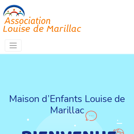
Maison d’Enfants Louise de
Marillac