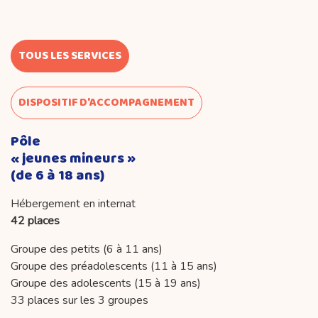
TOUS LES SERVICES
DISPOSITIF D'ACCOMPAGNEMENT
Pôle
« jeunes mineurs »
(de 6 à 18 ans)
Hébergement en internat
42 places
Groupe des petits (6 à 11 ans)
Groupe des préadolescents (11 à 15 ans)
Groupe des adolescents (15 à 19 ans)
33 places sur les 3 groupes