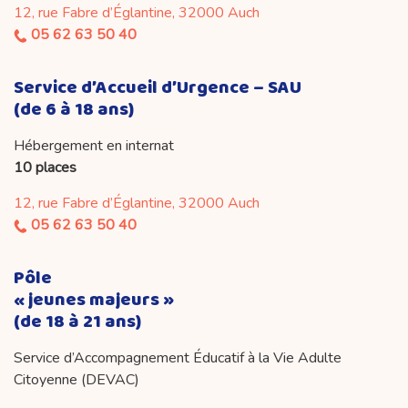
12, rue Fabre d’Églantine, 32000 Auch
05 62 63 50 40
Service d’Accueil d’Urgence – SAU
(de 6 à 18 ans)
Hébergement en internat
10 places
12, rue Fabre d’Églantine, 32000 Auch
05 62 63 50 40
Pôle
« jeunes majeurs »
(de 18 à 21 ans)
Service d’Accompagnement Éducatif à la Vie Adulte
Citoyenne (DEVAC)