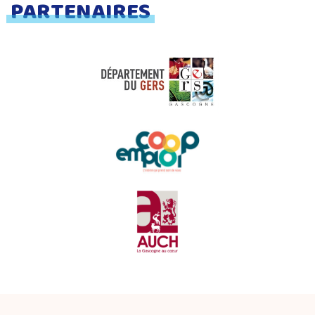
PARTENAIRES