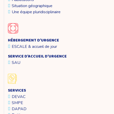
Situation géographique
Une équipe pluridisciplinaire
HÉBERGEMENT D’URGENCE
ESCALE & accueil de jour
SERVICE D’ACCUEIL D’URGENCE
SAU
SERVICES
DEVAC
SMPE
DAPAD