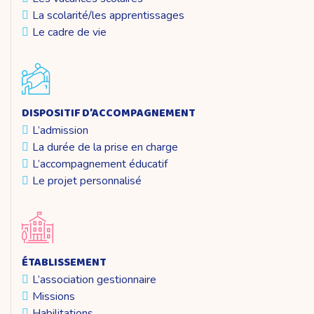
La scolarité/les apprentissages
Le cadre de vie
DISPOSITIF D’ACCOMPAGNEMENT
L’admission
La durée de la prise en charge
L’accompagnement éducatif
Le projet personnalisé
ÉTABLISSEMENT
L’association gestionnaire
Missions
Habilitations