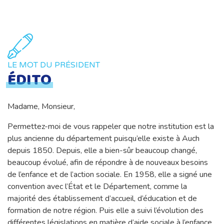
LE MOT DU PRÉSIDENT
ÉDITO
Madame, Monsieur,
Permettez-moi de vous rappeler que notre institution est la
plus ancienne du département puisqu’elle existe à Auch
depuis 1850. Depuis, elle a bien-sûr beaucoup changé,
beaucoup évolué, afin de répondre à de nouveaux besoins
de l’enfance et de l’action sociale. En 1958, elle a signé une
convention avec l’État et le Département, comme la
majorité des établissement d’accueil, d’éducation et de
formation de notre région. Puis elle a suivi l’évolution des
différentes législations en matière d’aide sociale à l’enfance,