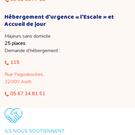
Hébergement d’urgence « l’Escale » et
Accueil de jour
Majeurs sans domicile
25 places
Demande d’hébergement :
115
Rue Pagodeoutes,
32000 Auch
05 67 24 81 51
ILS NOUS SOUTIENNENT