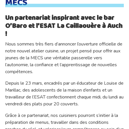
MECS
Un partenariat inspirant avec le bar
O’Baro et l’ESAT La Caillaouère à Auch
!
Nous sommes très fiers d’annoncer l’ouverture officielle de
notre nouvel atelier cuisine, un projet pensé pour offrir aux
jeunes de la MECS une véritable passerelle vers
l’autonomie, la confiance et l’apprentissage de nouvelles
compétences.
Depuis le 23 mars, encadrés par un éducateur de Louise de
Marillac, des adolescents de la maison d’enfants et un
travailleur de l’ESAT confectionnent chaque midi, du lundi au
vendredi des plats pour 20 couverts.
Grâce à ce partenariat, nos cuisiniers pourront s’initier à la
préparation de menus, travailler dans des conditions