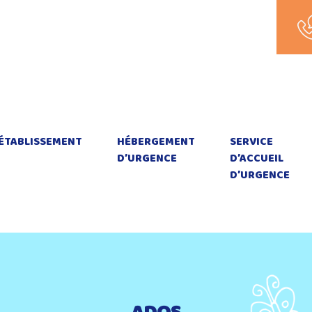
ÉTABLISSEMENT
HÉBERGEMENT
SERVICE
D’URGENCE
D’ACCUEIL
D’URGENCE