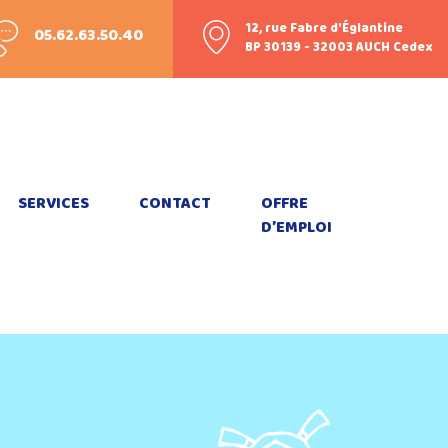
12, rue Fabre d'Églantine
05.62.63.50.40
BP 30139 - 32003 AUCH Cedex
SERVICES
CONTACT
OFFRE
D’EMPLOI