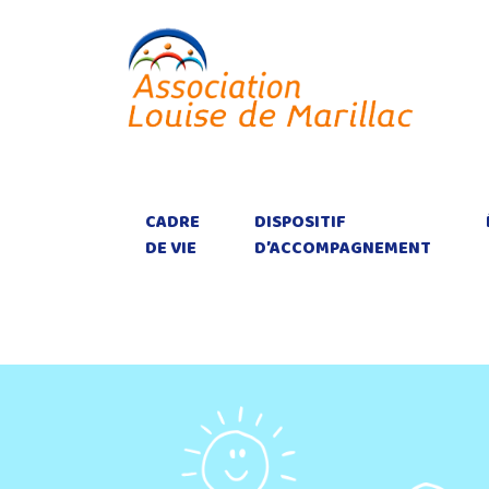
CADRE
DISPOSITIF
DE VIE
D’ACCOMPAGNEMENT