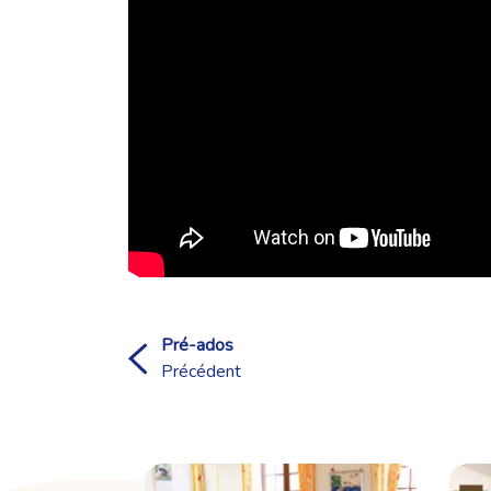
Pré-ados
Précédent